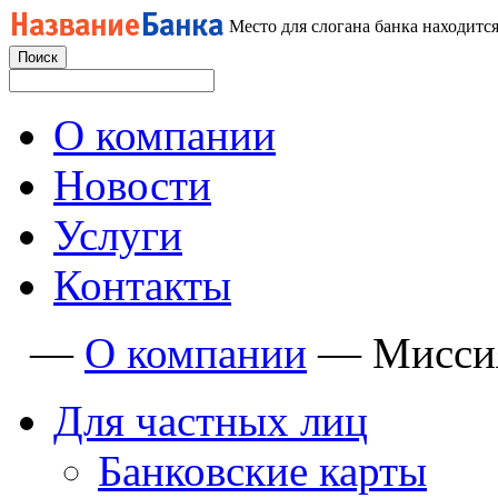
Место для слогана банка находится
О компании
Новости
Услуги
Контакты
—
О компании
—
Мисси
Для частных лиц
Банковские карты