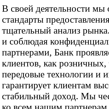
В своей деятельности мы
стандарты предоставлени
тщательный анализ рынка
и соблюдая конфиденциал
партнерами, Банк проявля
клиентов, как розничных,
передовые технологии и 
гарантирует клиентам выс
стабильный доход. Мы че
ко всем нашим партнерам