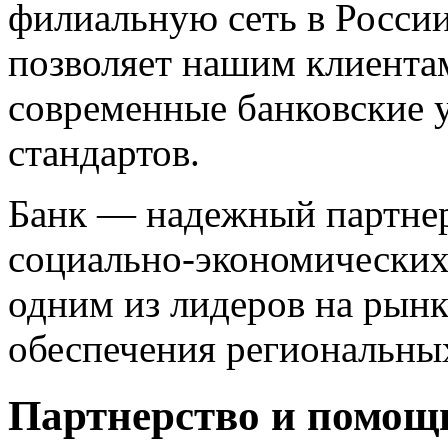
филиальную сеть в России
позволяет нашим клиентам
современные банковские 
стандартов.
Банк — надежный партнер
социально-экономических 
одним из лидеров на рын
обеспечения региональны
Партнерство и помощь