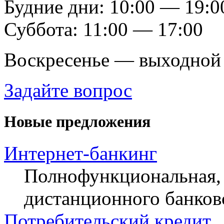
Будние дни: 10:00 — 19:0
Суббота: 11:00 — 17:00
Воскресенье — выходной
Задайте вопрос
Новые предложения
Интернет-банкинг
Полнофункциональная, 
дистанционного банков
Потребительский кредит