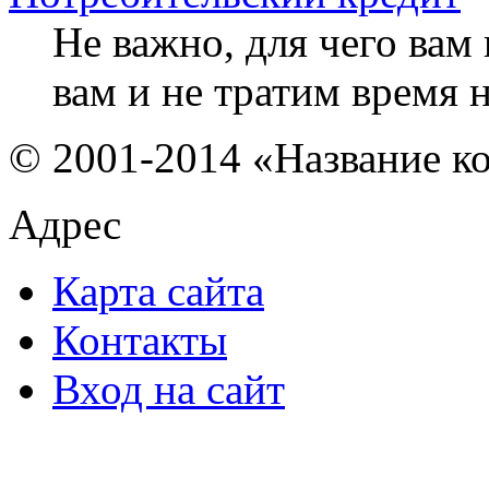
Не важно, для чего ва
вам и не тратим время
© 2001-2014 «Название к
Адрес
Карта сайта
Контакты
Вход на сайт