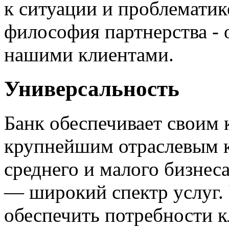
к ситуации и проблематик
философия партнерства - 
нашими клиентами.
Универсальность
Банк обеспечивает своим
крупнейшим отраслевым 
среднего и малого бизнес
— широкий спектр услуг.
обеспечить потребности к