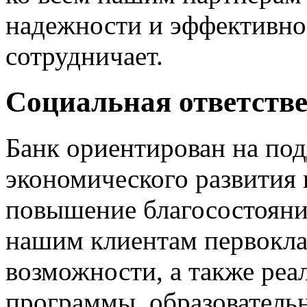
надежности и эффективнос
сотрудничает.
Социальная ответств
Банк ориентирован на по
экономического развития 
повышение благосостояни
нашим клиентам первокла
возможности, а также реа
программы, образователь