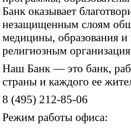
Банк оказывает благотво
незащищенным слоям общ
медицины, образования и
религиозным организация
Наш Банк — это банк, ра
cтраны и каждого ее жите
8 (495) 212-85-06
Режим работы офиса: