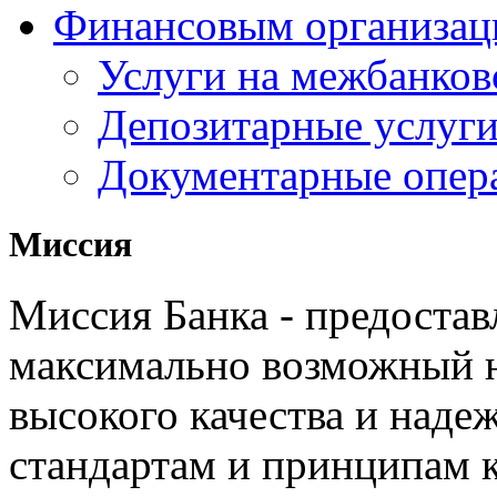
Финансовым организац
Услуги на межбанков
Депозитарные услуг
Документарные опер
Миссия
Миссия Банка - предостав
максимально возможный н
высокого качества и над
стандартам и принципам 