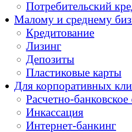
Потребительский кре
Малому и среднему биз
Кредитование
Лизинг
Депозиты
Пластиковые карты
Для корпоративных кли
Расчетно-банковское
Инкассация
Интернет-банкинг