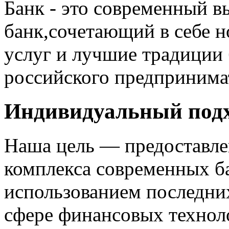
Банк - это современный 
банк,сочетающий в себе н
услуг и лучшие традиции 
российского предпринима
Индивидуальный под
Наша цель — предоставле
комплекса современных ба
использованием последни
сфере финансовых технол